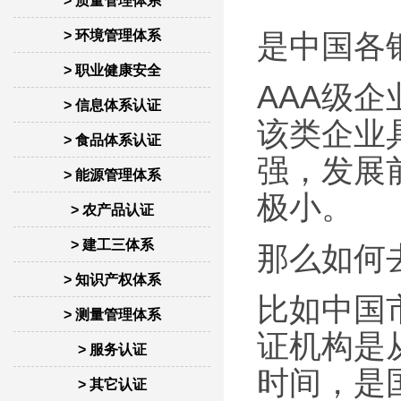
> 质量管理体系
> 环境管理体系
是中国各
> 职业健康安全
AAA级
> 信息体系认证
该类企业
> 食品体系认证
强，发展
> 能源管理体系
极小。
> 农产品认证
> 建工三体系
那么如何
> 知识产权体系
比如中国
> 测量管理体系
证机构是
> 服务认证
时间，是
> 其它认证