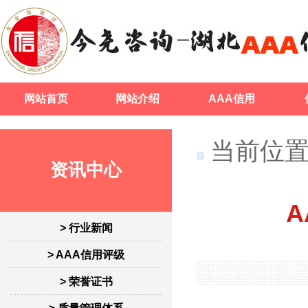
网站首页
网站介绍
AAA信用
当前位置
资讯中心
> 行业新闻
> AAA信用评级
> 荣誉证书