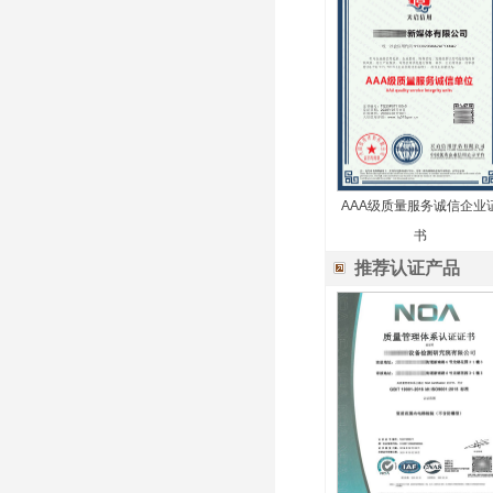
AAA级质量服务诚信企业
书
推荐认证产品