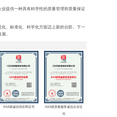
企业提供一种具有科学性的质量管理和质量保证
范化、标准化、科学化方面迈上新的台阶。下一
发展。
AAA级诚信供应商证书
AAA级质量服务诚信企业证
书