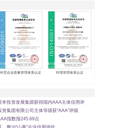
外贸企业质量管理体系认证
环境管理体系认证
资本投资发展集团获得国内AAA主体信用评
资集团有限公司主体等级获“AAA”评级
A指数报245.69点
区，整治“山寨”企业信用评价