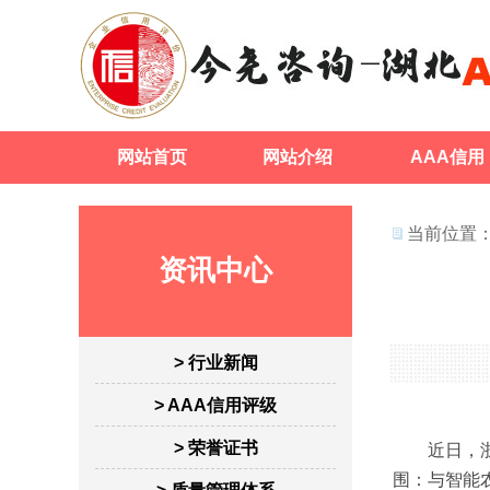
网站首页
网站介绍
AAA信用
当前位置
资讯中心
> 行业新闻
> AAA信用评级
> 荣誉证书
近日，浙江
围：与智能