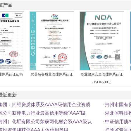
证产品
理体系认证证书
武器装备质量管理体系认证
职业健康安全管理体系认证
（ISO45001）
最近更新
集团：四维资质体系及AAAA级信用企业资质
·
荆州市国有
源公司获评电力行业最高信用等级“AAA”级
·
湖北省科技投
荆州）化肥有限公司荣获两化融合双AAA级认
·
中证信用债AA
楚投资集团获评AAA主体信用等级
·
扫除监管盲