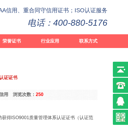
AA信用、重合同守信用证书；ISO认证服务
电话：400-880-5176
荣誉证书
行业应用
联系方式
系认证证书
AAA信用 浏览次数：
250
ISO9001质量管理体系认证证书（认证范