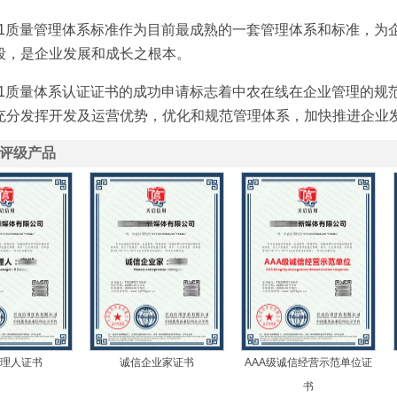
01质量管理体系标准作为目前最成熟的一套管理体系和标准，为
段，是企业发展和成长之根本。
01质量体系认证证书的成功申请标志着中农在线在企业管理的规
充分发挥开发及运营优势，优化和规范管理体系，加快推进企业
用评级产品
理人证书
诚信企业家证书
AAA级诚信经营示范单位证
书