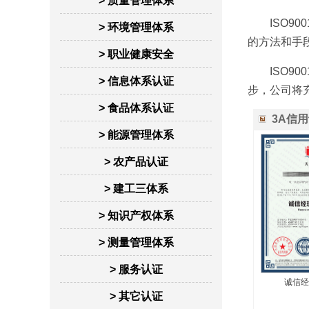
> 质量管理体系
ISO90
> 环境管理体系
的方法和手
> 职业健康安全
ISO90
> 信息体系认证
步，公司将
> 食品体系认证
3A信
> 能源管理体系
> 农产品认证
> 建工三体系
> 知识产权体系
> 测量管理体系
> 服务认证
诚信经
> 其它认证